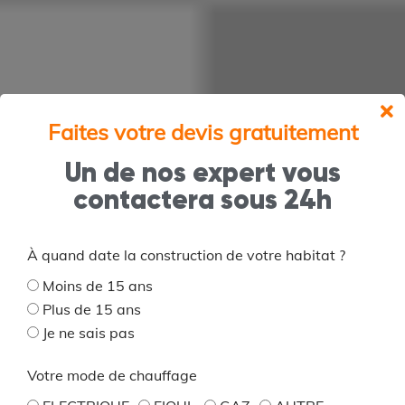
Faites votre devis gratuitement
Un de nos expert vous
contactera sous 24h
À quand date la construction de votre habitat ?
Moins de 15 ans
Plus de 15 ans
Je ne sais pas
Votre mode de chauffage